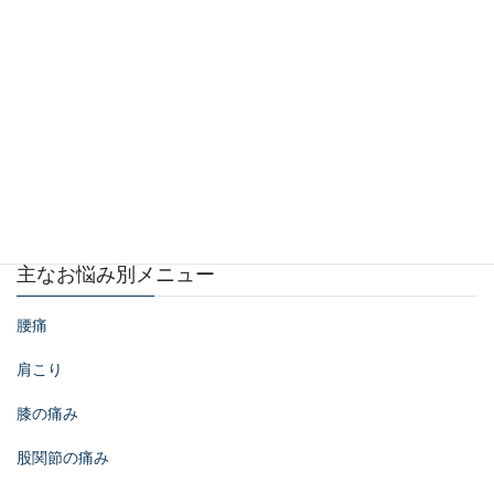
主なお悩み別メニュー
腰痛
肩こり
膝の痛み
股関節の痛み