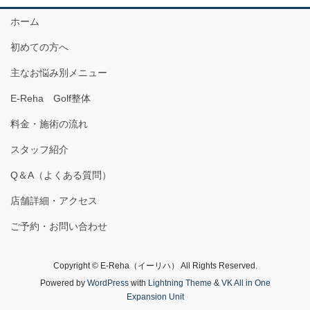
ホーム
初めての方へ
主なお悩み別メニュー
E-Reha Golf整体
料金・施術の流れ
スタッフ紹介
Q＆A（よくある質問）
店舗詳細・アクセス
ご予約・お問い合わせ
Copyright © E-Reha（イーリハ） All Rights Reserved.
Powered by
WordPress
with
Lightning Theme
&
VK All in One
Expansion Unit